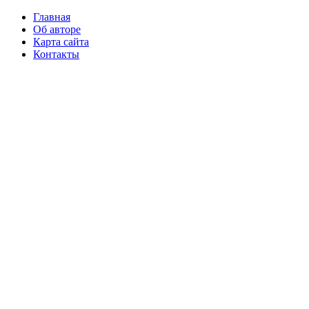
Главная
Об авторе
Карта сайта
Контакты