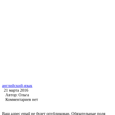
английский-язык
21 марта 2016
Автор:
Ольга
Комментариев нет
Ваш адрес email не будет опубликован.
Обязательные поля