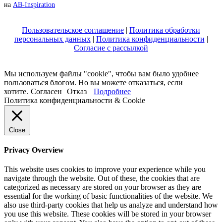
на
AB-Inspiration
Пользовательское соглашение
|
Политика обработки
персональных данных
|
Политика конфиденциальности
|
Согласие с рассылкой
Мы используем файлы "cookie", чтобы вам было удобнее
пользоваться блогом. Но вы можете отказаться, если
хотите.
Согласен
Отказ
Подробнее
Политика конфиденциальности & Cookie
Close
Privacy Overview
This website uses cookies to improve your experience while you
navigate through the website. Out of these, the cookies that are
categorized as necessary are stored on your browser as they are
essential for the working of basic functionalities of the website. We
also use third-party cookies that help us analyze and understand how
you use this website. These cookies will be stored in your browser