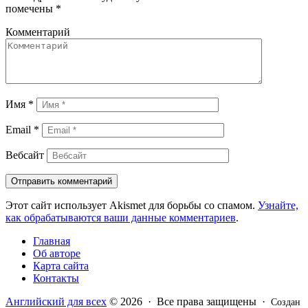
помечены
*
Комментарий
Имя
*
Email
*
Вебсайт
Этот сайт использует Akismet для борьбы со спамом.
Узнайте,
как обрабатываются ваши данные комментариев
.
Главная
Об авторе
Карта сайта
Контакты
Английский для всех
© 2026 · Все права защищены ·
Создан