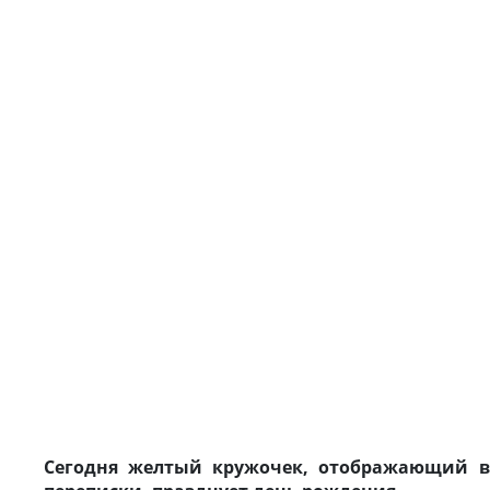
Сегодня желтый кружочек, отображающий 