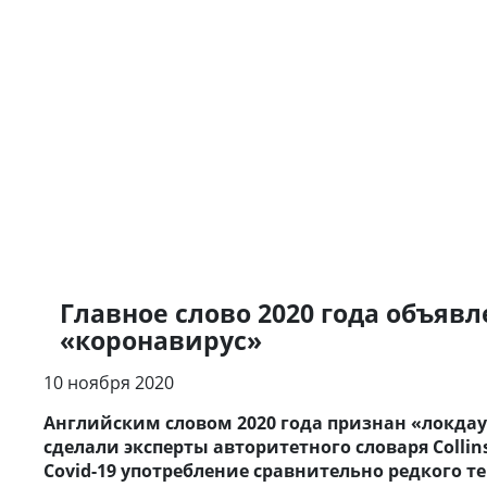
Главное слово 2020 года объявле
«коронавирус»
10 ноября 2020
Английским словом 2020 года признан «локдау
сделали эксперты авторитетного словаря Collin
Covid-19 употребление сравнительно редкого 