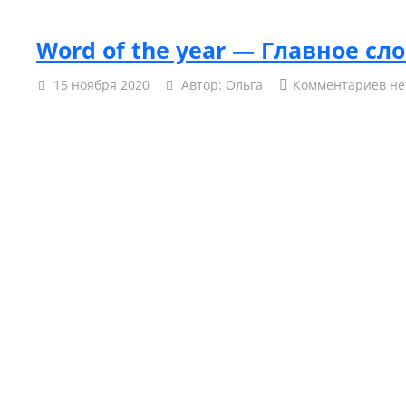
Word of the year — Главное сло
15 ноября 2020
Автор:
Ольга
Комментариев не