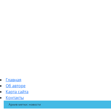
Главная
Об авторе
Карта сайта
Контакты
Архив метки:
новости