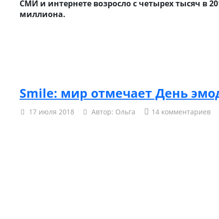
СМИ и интернете возросло с четырех тысяч в 20
миллиона.
Smile: мир отмечает День эмо
17 июля 2018
Автор:
Ольга
14 комментариев