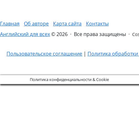
Главная
Об авторе
Карта сайта
Контакты
Английский для всех
© 2026 · Все права защищены ·
Со
Пользовательское соглашение
|
Политика обработки
Политика конфиденциальности & Cookie