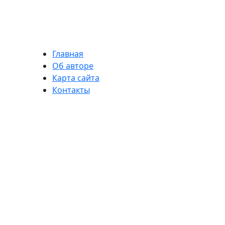
Главная
Об авторе
Карта сайта
Контакты