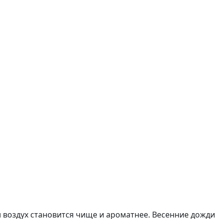
и воздух становится чище и ароматнее. Весенние дожди