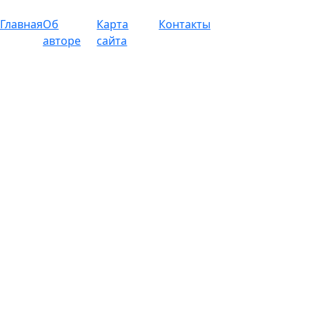
Главная
Об
Карта
Контакты
авторе
сайта