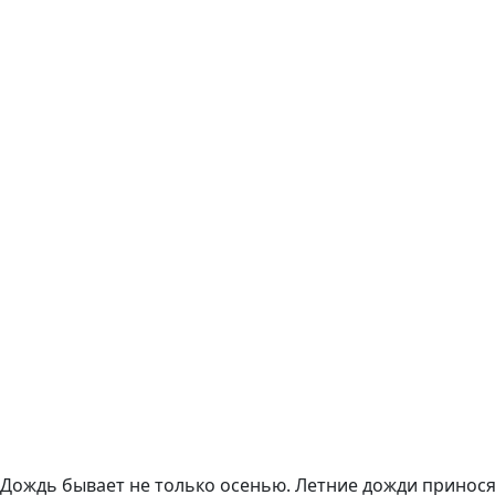
Дождь бывает не только осенью. Летние дожди приносят