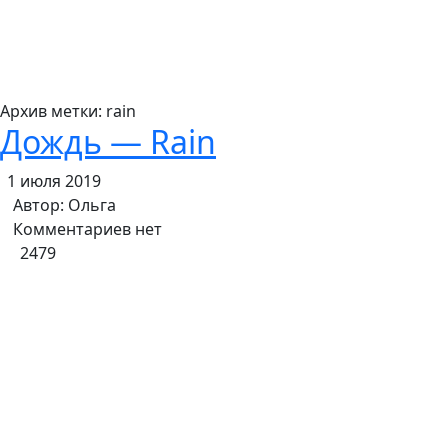
Архив метки:
rain
Дождь — Rain
1 июля 2019
Автор:
Ольга
Комментариев нет
2479