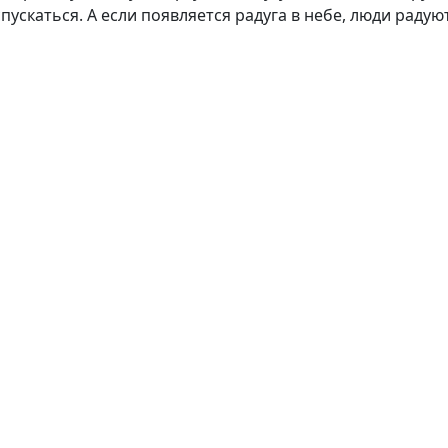
скаться. А если появляется радуга в небе, люди радуютс