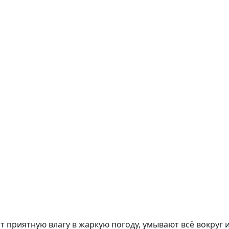
 приятную влагу в жаркую погоду, умывают всё вокруг 