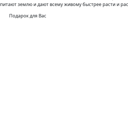
питают землю и дают всему живому быстрее расти и распу
Подарок для Вас