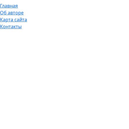
Главная
Об авторе
Карта сайта
Контакты