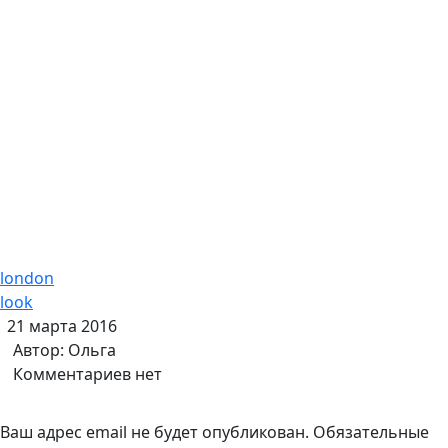
london
look
21 марта 2016
Автор:
Ольга
Комментариев нет
Ваш адрес email не будет опубликован.
Обязательные