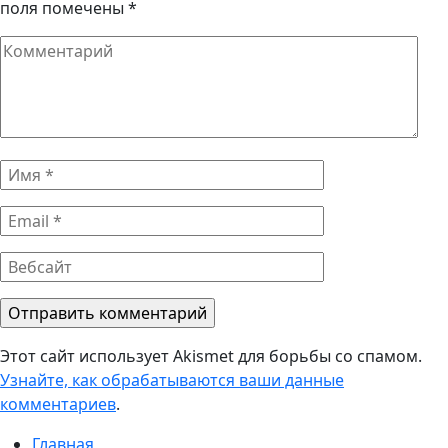
поля помечены
*
Комментарий
Имя
*
Email
*
Вебсайт
Этот сайт использует Akismet для борьбы со спамом.
Узнайте, как обрабатываются ваши данные
комментариев
.
Главная