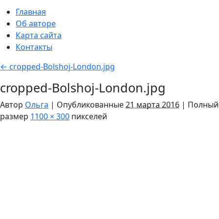
Главная
Об авторе
Карта сайта
Контакты
←
cropped-Bolshoj-London.jpg
cropped-Bolshoj-London.jpg
Автор
Ольга
|
Опубликованные
21 марта 2016
|
Полный
размер
1100 × 300
пикселей