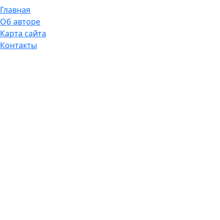
Главная
Об авторе
Карта сайта
Контакты