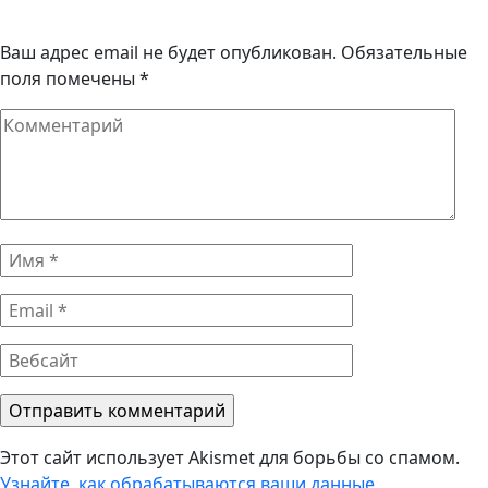
Ваш адрес email не будет опубликован.
Обязательные
поля помечены
*
Комментарий
Имя
*
Email
*
Вебсайт
Этот сайт использует Akismet для борьбы со спамом.
Узнайте, как обрабатываются ваши данные