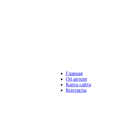
Главная
Об авторе
Карта сайта
Контакты