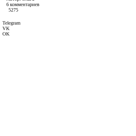
6 комментариев
5275
Telegram
VK
OK