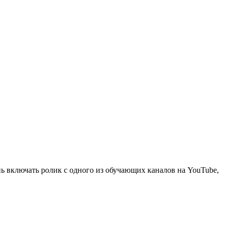
ь включать ролик с одного из обучающих каналов на YouTube,