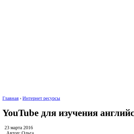
Главная
›
Интернет ресурсы
YouTube для изучения англий
23 марта 2016
Автор:
Ольга