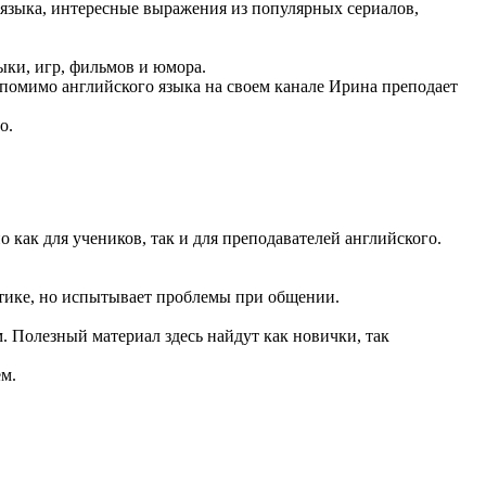
 языка, интересные выражения из популярных сериалов,
ыки, игр, фильмов и юмора.
помимо английского языка на своем канале Ирина преподает
о.
 как для учеников, так и для преподавателей английского.
матике, но испытывает проблемы при общении.
 Полезный материал здесь найдут как новички, так
м.