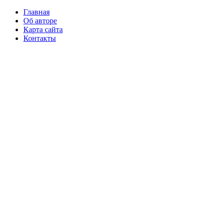
Главная
Об авторе
Карта сайта
Контакты