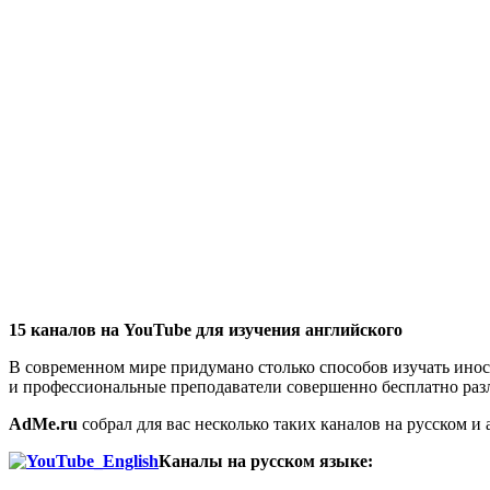
15 каналов на YouTube для изучения английского
В современном мире придумано столько способов изучать инос
и профессиональные преподаватели совершенно бесплатно разл
AdMe.ru
собрал для вас несколько таких каналов на русском и
Каналы на русском языке: